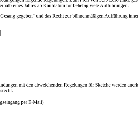
rhalb eines Jahres ab Kaufdatum für beliebig viele Aufführungen.
em Gesang gegeben" und das Recht zur bühnenmäßigen Aufführung inner
indungen mit den abweichenden Regelungen für Sketche werden anerk
srecht.
gseingang per E-Mail)