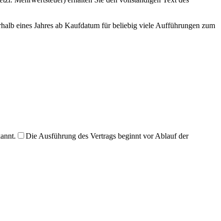
halb eines Jahres ab Kaufdatum für beliebig viele Aufführungen zum
annt.
Die Ausführung des Vertrags beginnt vor Ablauf der