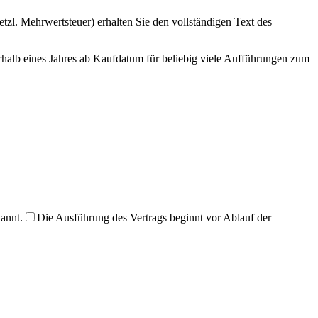
l. Mehrwertsteuer) erhalten Sie den vollständigen Text des
halb eines Jahres ab Kaufdatum für beliebig viele Aufführungen zum
annt.
Die Ausführung des Vertrags beginnt vor Ablauf der